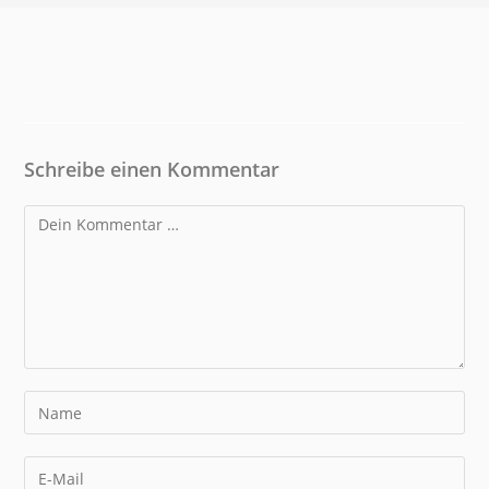
Schreibe einen Kommentar