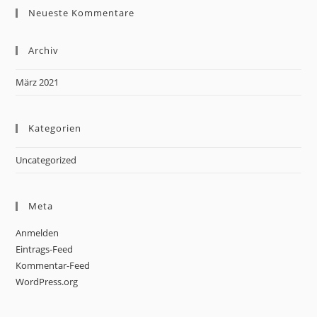
Neueste Kommentare
Archiv
März 2021
Kategorien
Uncategorized
Meta
Anmelden
Eintrags-Feed
Kommentar-Feed
WordPress.org