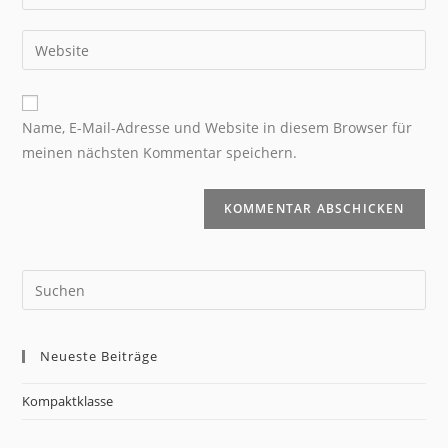
Name, E-Mail-Adresse und Website in diesem Browser für
meinen nächsten Kommentar speichern.
Neueste Beiträge
Kompaktklasse