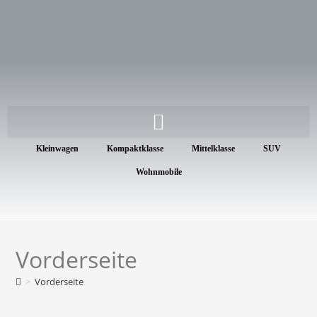
Kleinwagen
Kompaktklasse
Mittelklasse
SUV
Wohnmobile
Vorderseite
>
Vorderseite