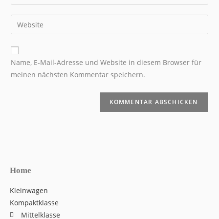
Name, E-Mail-Adresse und Website in diesem Browser für
meinen nächsten Kommentar speichern.
Home
Kleinwagen
Kompaktklasse
Mittelklasse