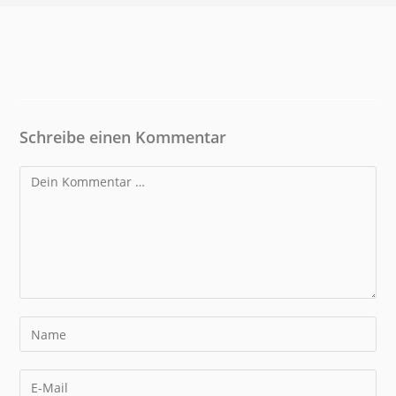
Schreibe einen Kommentar