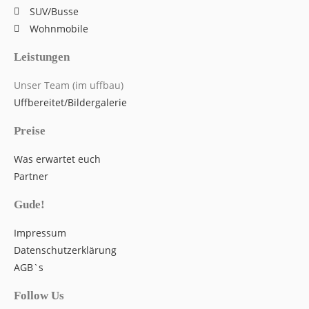
SUV/Busse
Wohnmobile
Leistungen
Unser Team (im uffbau)
Uffbereitet/Bildergalerie
Preise
Was erwartet euch
Partner
Gude!
Impressum
Datenschutzerklärung
AGB`s
Follow Us