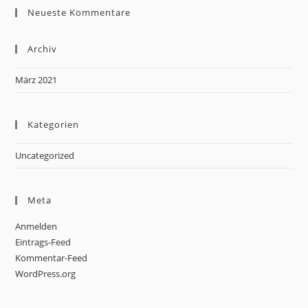
Neueste Kommentare
Archiv
März 2021
Kategorien
Uncategorized
Meta
Anmelden
Eintrags-Feed
Kommentar-Feed
WordPress.org