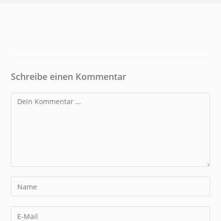
Schreibe einen Kommentar