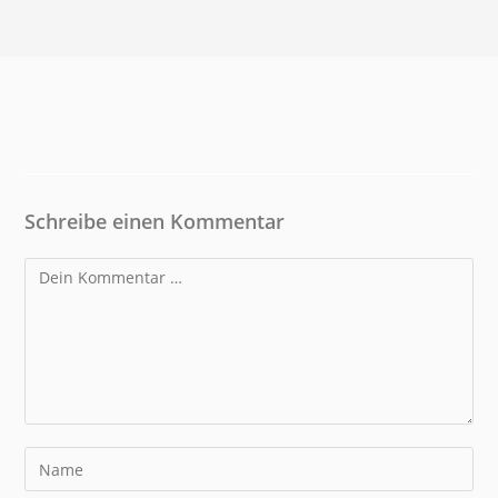
Schreibe einen Kommentar