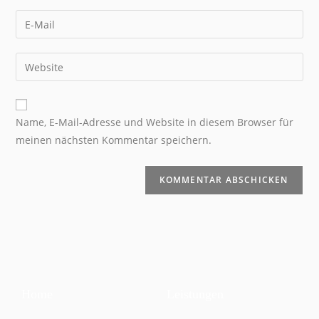
Name, E-Mail-Adresse und Website in diesem Browser für
meinen nächsten Kommentar speichern.
Home
Leistungen