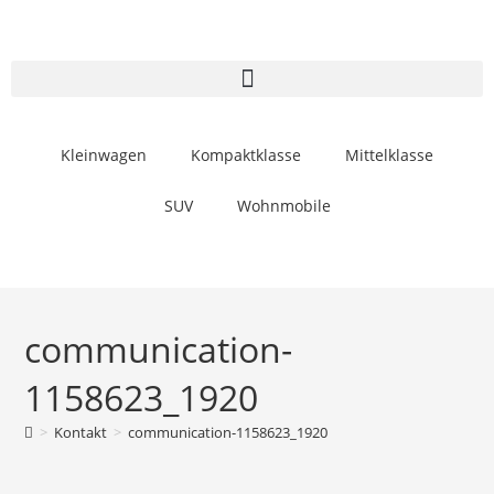
Kleinwagen
Kompaktklasse
Mittelklasse
SUV
Wohnmobile
communication-
1158623_1920
>
Kontakt
>
communication-1158623_1920