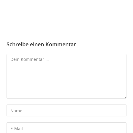
Schreibe einen Kommentar