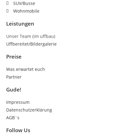
SUV/Busse
Wohnmobile
Leistungen
Unser Team (im uffbau)
Uffbereitet/Bildergalerie
Preise
Was erwartet euch
Partner
Gude!
Impressum
Datenschutzerklärung
AGB`s
Follow Us