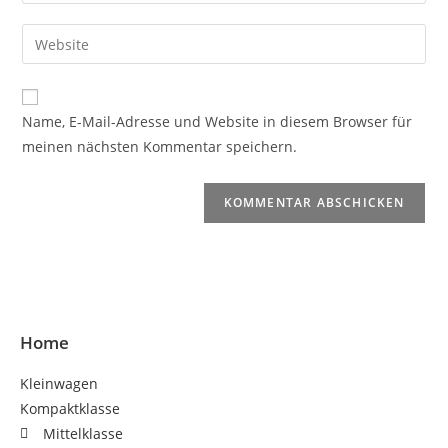
Name, E-Mail-Adresse und Website in diesem Browser für
meinen nächsten Kommentar speichern.
Home
Kleinwagen
Kompaktklasse
Mittelklasse