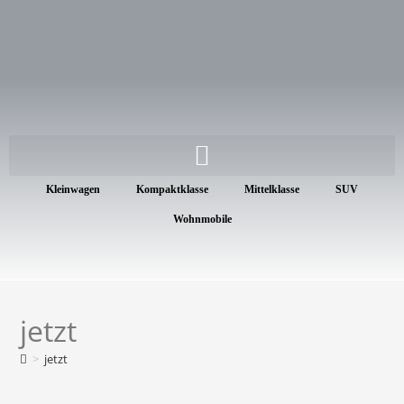
Kleinwagen
Kompaktklasse
Mittelklasse
SUV
Wohnmobile
jetzt
>
jetzt