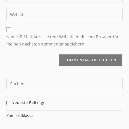
Name, E-Mail-Adresse und Website in diesem Browser für
meinen nächsten Kommentar speichern.
Neueste Beiträge
Kompaktklasse