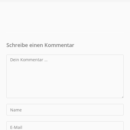
Schreibe einen Kommentar