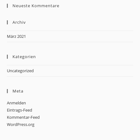
Neueste Kommentare
Archiv
März 2021
Kategorien
Uncategorized
Meta
Anmelden
Eintrags-Feed
Kommentar-Feed
WordPress.org