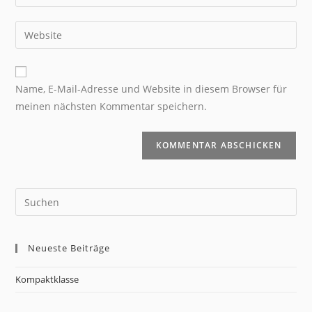
Name, E-Mail-Adresse und Website in diesem Browser für
meinen nächsten Kommentar speichern.
Neueste Beiträge
Kompaktklasse