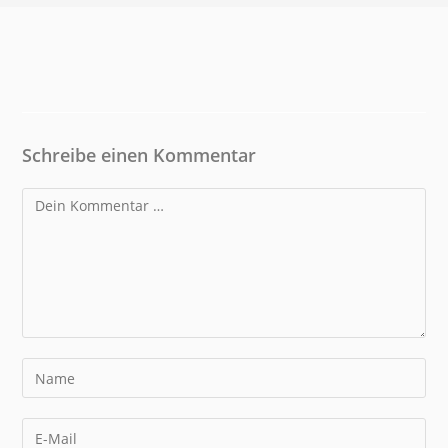
Schreibe einen Kommentar