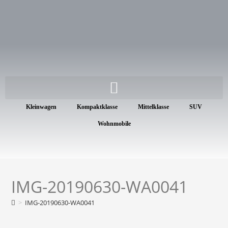
Kleinwagen
Kompaktklasse
Mittelklasse
SUV
Wohnmobile
IMG-20190630-WA0041
>
IMG-20190630-WA0041