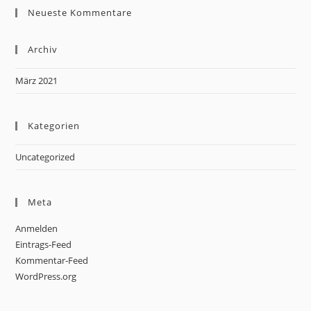
Neueste Kommentare
Archiv
März 2021
Kategorien
Uncategorized
Meta
Anmelden
Eintrags-Feed
Kommentar-Feed
WordPress.org