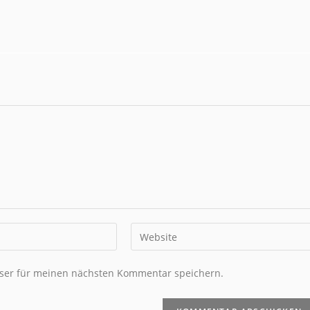
ser für meinen nächsten Kommentar speichern.