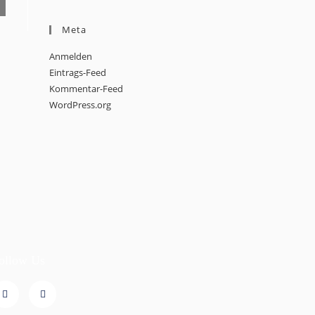
Meta
Anmelden
Eintrags-Feed
Kommentar-Feed
WordPress.org
ollow Us