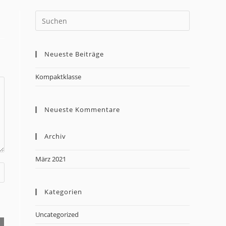
Neueste Beiträge
Kompaktklasse
Neueste Kommentare
Archiv
März 2021
Kategorien
Uncategorized