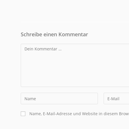
Schreibe einen Kommentar
Name, E-Mail-Adresse und Website in diesem Brow