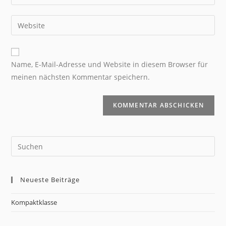
Name, E-Mail-Adresse und Website in diesem Browser für
meinen nächsten Kommentar speichern.
Neueste Beiträge
Kompaktklasse