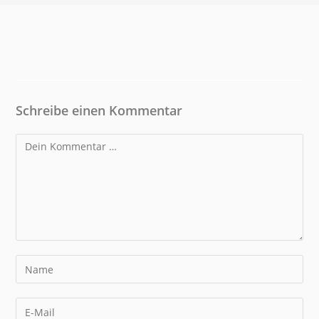
Schreibe einen Kommentar