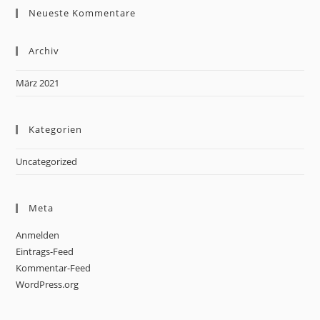
Neueste Kommentare
Archiv
März 2021
Kategorien
Uncategorized
Meta
Anmelden
Eintrags-Feed
Kommentar-Feed
WordPress.org