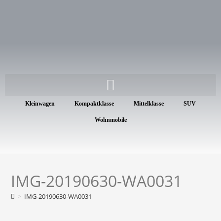
Kleinwagen
Kompaktklasse
Mittelklasse
SUV
Wohnmobile
IMG-20190630-WA0031
>
IMG-20190630-WA0031