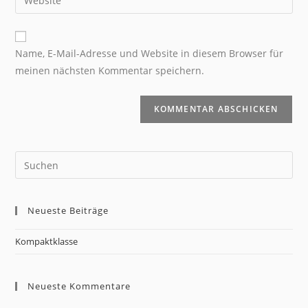
Name, E-Mail-Adresse und Website in diesem Browser für
meinen nächsten Kommentar speichern.
Neueste Beiträge
Kompaktklasse
Neueste Kommentare