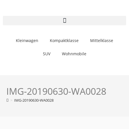
Kleinwagen
Kompaktklasse
Mittelklasse
SUV
Wohnmobile
IMG-20190630-WA0028
>
IMG-20190630-WA0028