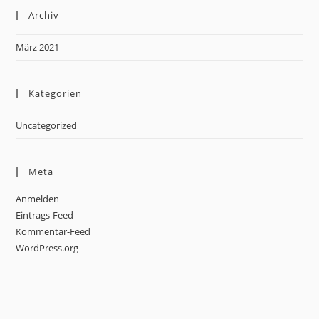
Archiv
März 2021
Kategorien
Uncategorized
Meta
Anmelden
Eintrags-Feed
Kommentar-Feed
WordPress.org