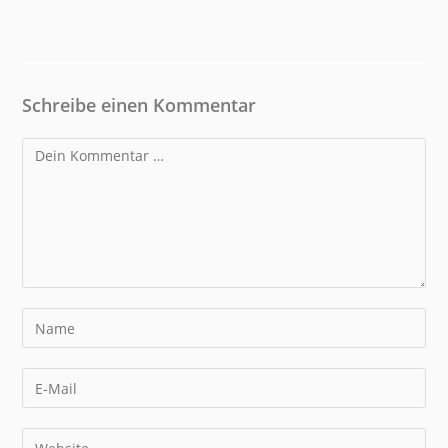
Schreibe einen Kommentar