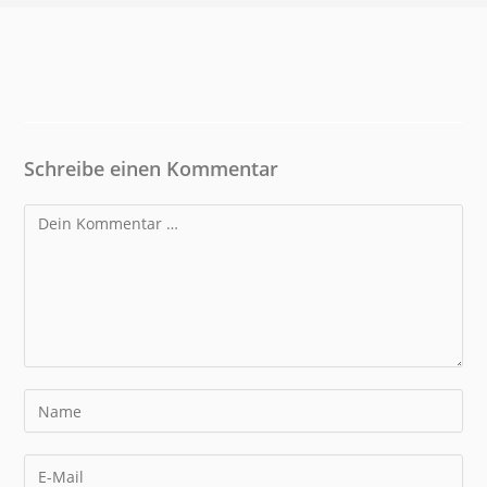
Schreibe einen Kommentar