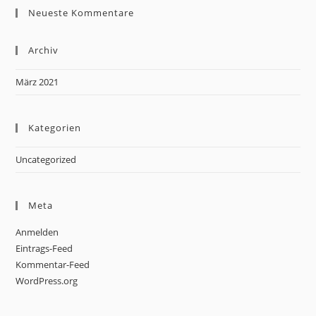
Neueste Kommentare
Archiv
März 2021
Kategorien
Uncategorized
Meta
Anmelden
Eintrags-Feed
Kommentar-Feed
WordPress.org