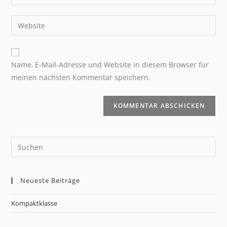
Name, E-Mail-Adresse und Website in diesem Browser für
meinen nächsten Kommentar speichern.
Neueste Beiträge
Kompaktklasse