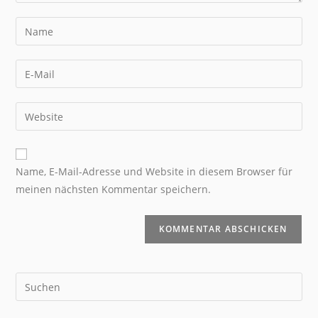
Name, E-Mail-Adresse und Website in diesem Browser für
meinen nächsten Kommentar speichern.