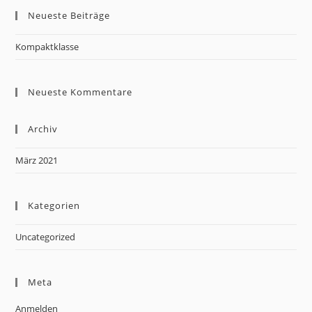
Neueste Beiträge
Kompaktklasse
Neueste Kommentare
Archiv
März 2021
Kategorien
Uncategorized
Meta
Anmelden