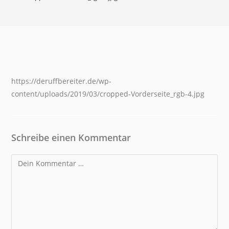
https://deruffbereiter.de/wp-
content/uploads/2019/03/cropped-Vorderseite_rgb-4.jpg
Schreibe einen Kommentar