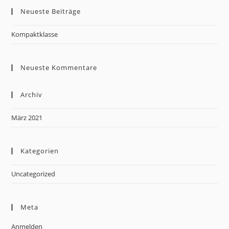
Neueste Beiträge
Kompaktklasse
Neueste Kommentare
Archiv
März 2021
Kategorien
Uncategorized
Meta
Anmelden