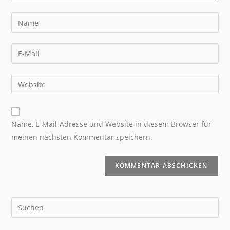
Name, E-Mail-Adresse und Website in diesem Browser für
meinen nächsten Kommentar speichern.