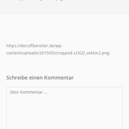
https://deruffbereiter.de/wp-
content/uploads/2019/05/cropped-LOGO_vektor2.png
Schreibe einen Kommentar