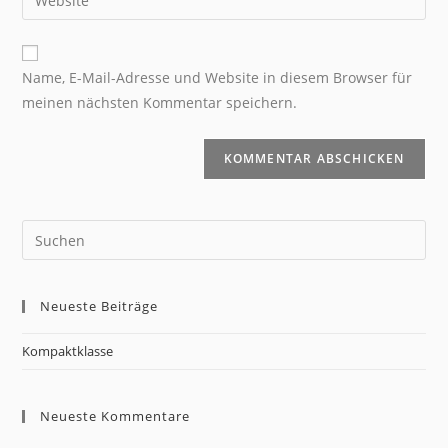
Name, E-Mail-Adresse und Website in diesem Browser für
meinen nächsten Kommentar speichern.
Neueste Beiträge
Kompaktklasse
Neueste Kommentare