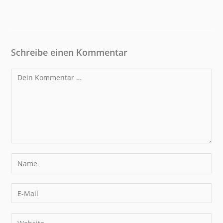
Schreibe einen Kommentar