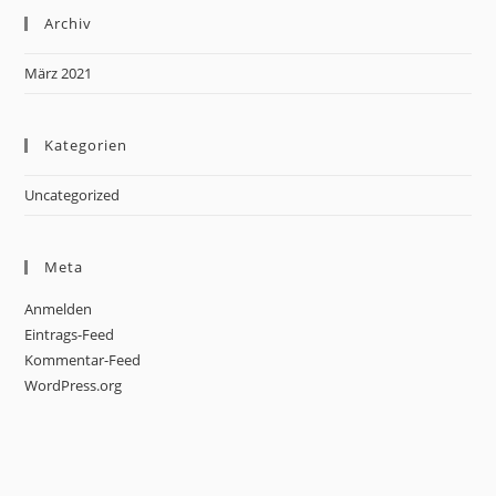
Archiv
März 2021
Kategorien
Uncategorized
Meta
Anmelden
Eintrags-Feed
Kommentar-Feed
WordPress.org