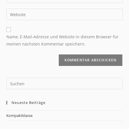
Name, E-Mail-Adresse und Website in diesem Browser für
meinen nächsten Kommentar speichern.
Neueste Beiträge
Kompaktklasse