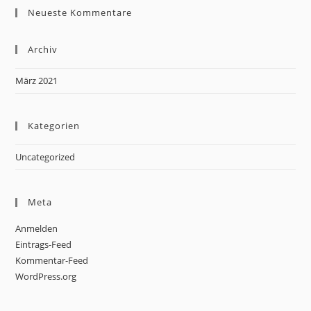
Neueste Kommentare
Archiv
März 2021
Kategorien
Uncategorized
Meta
Anmelden
Eintrags-Feed
Kommentar-Feed
WordPress.org