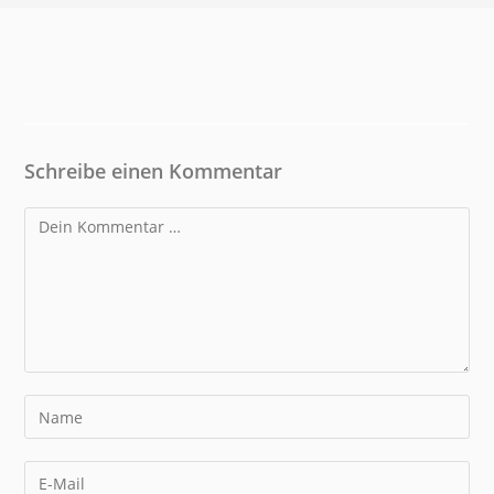
Schreibe einen Kommentar