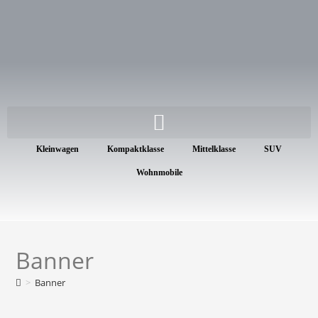
Kleinwagen
Kompaktklasse
Mittelklasse
SUV
Wohnmobile
Banner
>
Banner