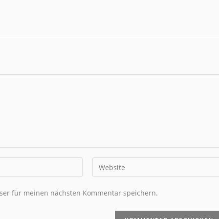
ser für meinen nächsten Kommentar speichern.