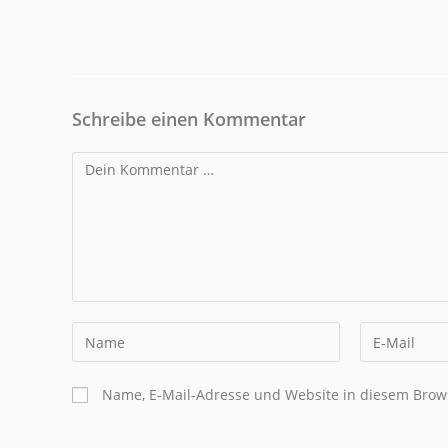
Schreibe einen Kommentar
Name, E-Mail-Adresse und Website in diesem Brow