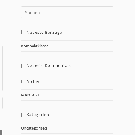
Neueste Beiträge
Kompaktklasse
Neueste Kommentare
Archiv
März 2021
Kategorien
Uncategorized