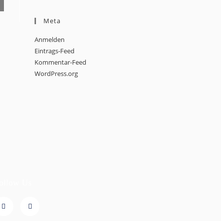
Meta
Anmelden
Eintrags-Feed
Kommentar-Feed
WordPress.org
ollow Us