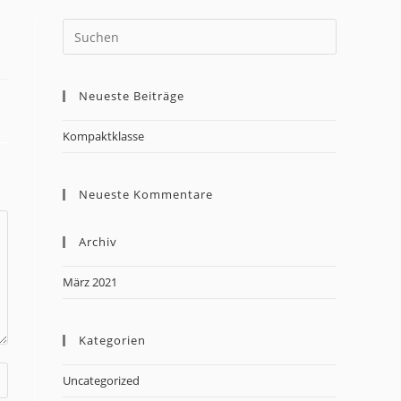
Neueste Beiträge
Kompaktklasse
Neueste Kommentare
Archiv
März 2021
Kategorien
Uncategorized