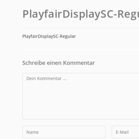
PlayfairDisplaySC-Reg
PlayfairDisplaySC-Regular
Schreibe einen Kommentar