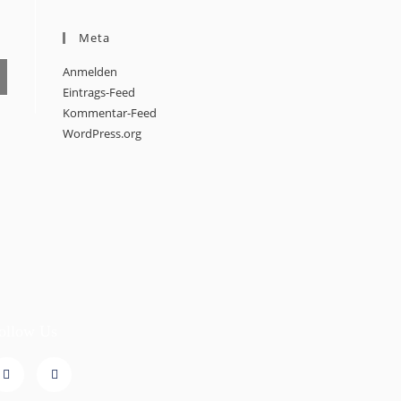
Meta
Anmelden
Eintrags-Feed
Kommentar-Feed
WordPress.org
ollow Us