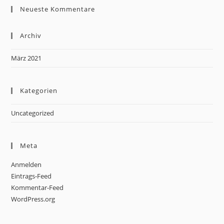
Neueste Kommentare
Archiv
März 2021
Kategorien
Uncategorized
Meta
Anmelden
Eintrags-Feed
Kommentar-Feed
WordPress.org