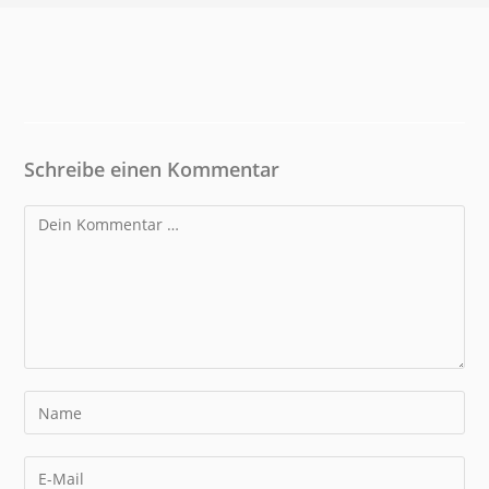
Schreibe einen Kommentar