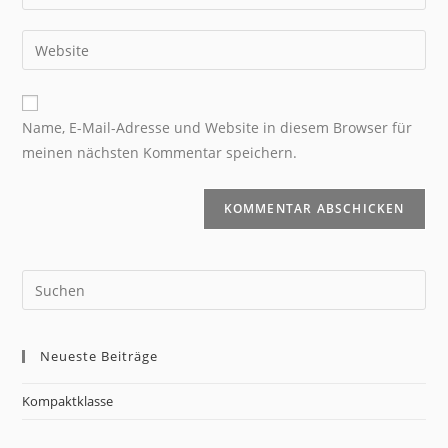
Name, E-Mail-Adresse und Website in diesem Browser für
meinen nächsten Kommentar speichern.
Neueste Beiträge
Kompaktklasse