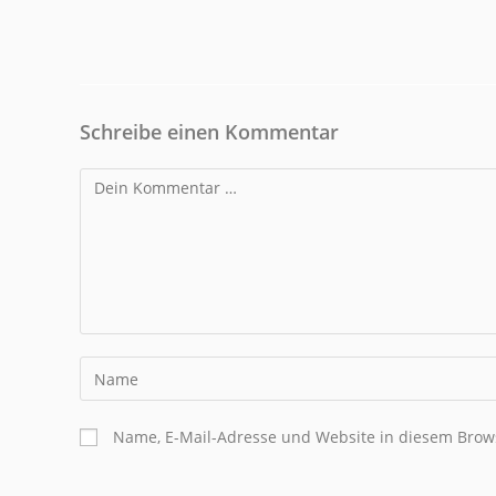
Schreibe einen Kommentar
Name, E-Mail-Adresse und Website in diesem Brow