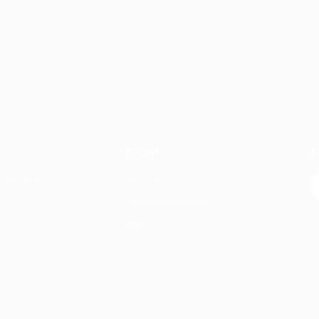
Gude!
F
artet euch
Impressum
Datenschutzerklärung
AGB`s