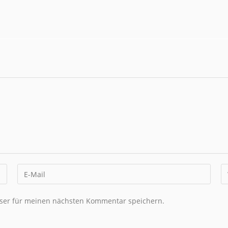
ser für meinen nächsten Kommentar speichern.