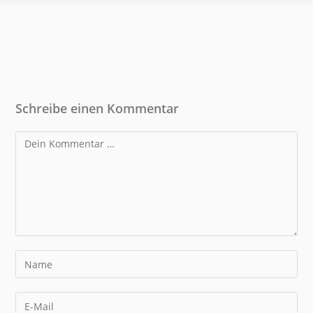
Schreibe einen Kommentar