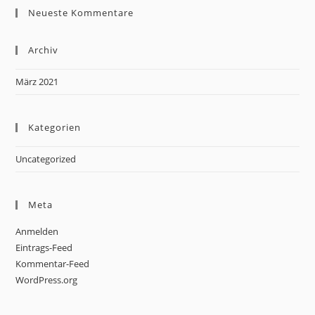
Neueste Kommentare
Archiv
März 2021
Kategorien
Uncategorized
Meta
Anmelden
Eintrags-Feed
Kommentar-Feed
WordPress.org