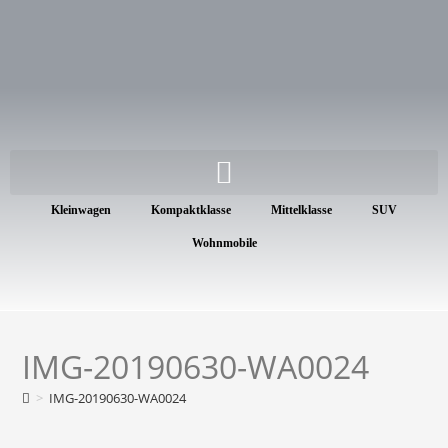
Kleinwagen
Kompaktklasse
Mittelklasse
SUV
Wohnmobile
IMG-20190630-WA0024
>
IMG-20190630-WA0024