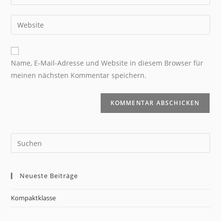
Name, E-Mail-Adresse und Website in diesem Browser für
meinen nächsten Kommentar speichern.
Neueste Beiträge
Kompaktklasse