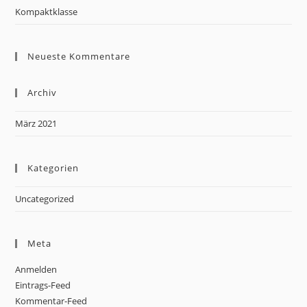
Kompaktklasse
Neueste Kommentare
Archiv
März 2021
Kategorien
Uncategorized
Meta
Anmelden
Eintrags-Feed
Kommentar-Feed