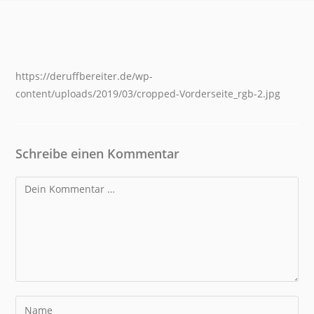
https://deruffbereiter.de/wp-
content/uploads/2019/03/cropped-Vorderseite_rgb-2.jpg
Schreibe einen Kommentar