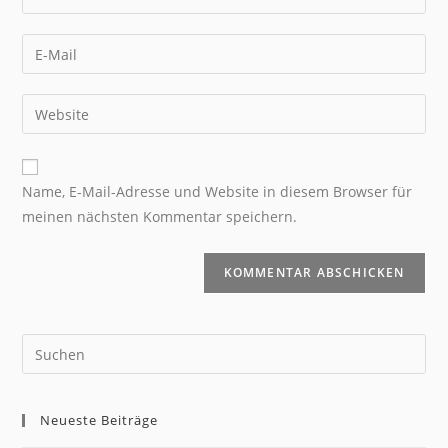
Name, E-Mail-Adresse und Website in diesem Browser für
meinen nächsten Kommentar speichern.
Neueste Beiträge